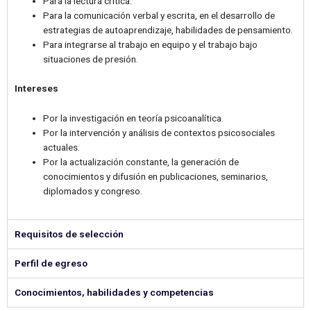
Para la lectura crítica.
Para la comunicación verbal y escrita, en el desarrollo de
estrategias de autoaprendizaje, habilidades de pensamiento.
Para integrarse al trabajo en equipo y el trabajo bajo
situaciones de presión.
Intereses
Por la investigación en teoría psicoanalítica.
Por la intervención y análisis de contextos psicosociales
actuales.
Por la actualización constante, la generación de
conocimientos y difusión en publicaciones, seminarios,
diplomados y congreso.
Requisitos de selección
Perfil de egreso
Conocimientos, habilidades y competencias