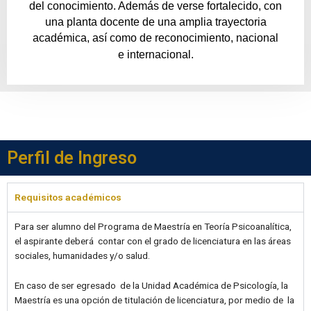
del conocimiento. Además de verse fortalecido, con
una planta docente de una amplia trayectoria
académica, así como de reconocimiento, nacional
e internacional.
Perfil de Ingreso
Requisitos académicos
Para ser alumno del Programa de Maestría en Teoría Psicoanalítica,
el aspirante deberá contar con el grado de licenciatura en las áreas
sociales, humanidades y/o salud.
En caso de ser egresado de la Unidad Académica de Psicología, la
Maestría es una opción de titulación de licenciatura, por medio de la