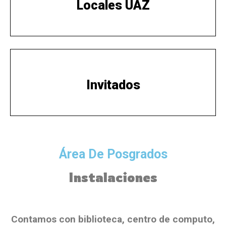
Locales UAZ
Invitados
Área De Posgrados
Instalaciones
Contamos con biblioteca, centro de computo,