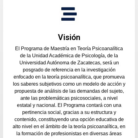
Visión
El Programa de Maestría en Teoría Psicoanalítica
de la Unidad Académica de Psicología, de la
Universidad Autónoma de Zacatecas, será un
posgrado de referencia en la investigación
enfocado en la teoría psicoanalítica, que promueva
los saberes subjetivos como un modelo de acción y
propuesta de análisis de las demandas del sujeto,
ante las problemáticas psicosociales, a nivel
estatal y nacional. El Programa contará con una
pertinencia social, gracias a su estructura y
contenido, constituyendo una opción educativa de
alto nivel en el ámbito de la teoría psicoanalítica, en
la formación de profesionistas en diversas áreas