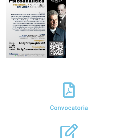
Convocatoria