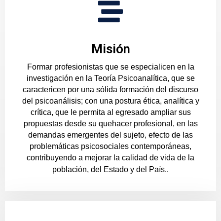
Misión
Formar profesionistas que se especialicen en la
investigación en la Teoría Psicoanalítica, que se
caractericen por una sólida formación del discurso
del psicoanálisis; con una postura ética, analítica y
crítica, que le permita al egresado ampliar sus
propuestas desde su quehacer profesional, en las
demandas emergentes del sujeto, efecto de las
problemáticas psicosociales contemporáneas,
contribuyendo a mejorar la calidad de vida de la
población, del Estado y del País..