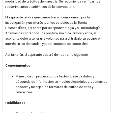
modalidad de créditos de maestría. Se recomienda verificar los
requerimientos académicos de la convocatoria.
El aspirante tendrá que demostrar un compromiso por la
investigación y un interés por los estudios de la Teoría
Psicoanalítica, así como por su epistemología y su metodología.
Además de contar con una postura analítica, crítica y ética, el
aspirante deberá tener una voluntad para el trabajo en equipo e
interés en las demandas y problemáticas psicosociales.
Así también, el aspirante deberá demostrar lo siguiente:
Conocimientos
Manejo de un procesador de textos, base de datos y
búsqueda de información en medios electrónicos, además de
conocer y manejar los formatos de estilos de citas y
referencias.
Habilidades