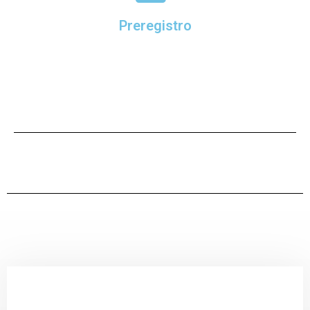
Preregistro