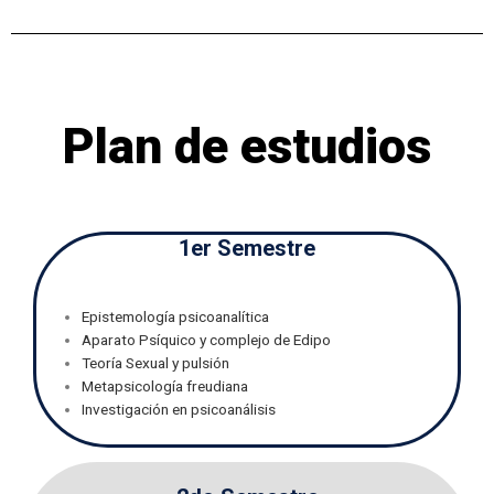
Plan de estudios
1er Semestre
Epistemología psicoanalítica
Aparato Psíquico y complejo de Edipo
Teoría Sexual y pulsión
Metapsicología freudiana
Investigación en psicoanálisis