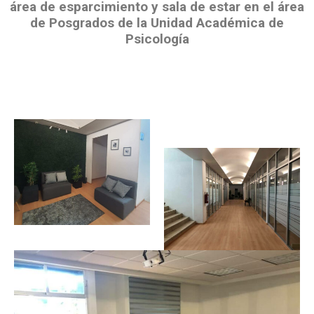
área de esparcimiento y sala de estar en el área
de Posgrados de la Unidad Académica de
Psicología