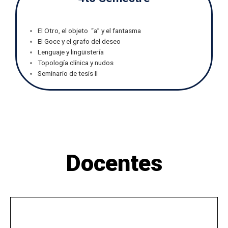
El Otro, el objeto “a” y el fantasma
El Goce y el grafo del deseo
Lenguaje y lingüistería
Topología clínica y nudos
Seminario de tesis II
Docentes