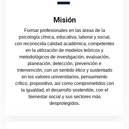
Misión
Formar profesionales en las áreas de la
psicología clínica, educativa, laboral y social,
con reconocida calidad académica, competentes
en la utilización de modelos teóricos y
metodológicos de investigación, evaluación,
planeación, detección, prevención e
intervención, con un sentido ético y sustentado
en los valores universitarios, pensamiento
crítico, propositivo, así como comprometidos con
la igualdad, el desarrollo sostenible, con el
bienestar social y sus sectores más
desprotegidos.