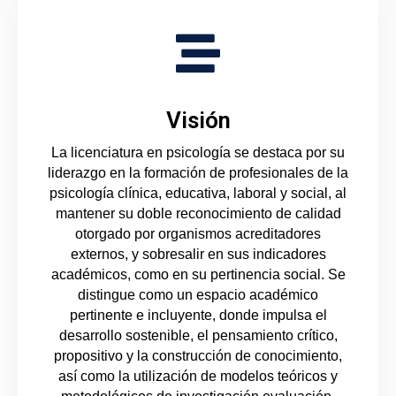
Visión
La licenciatura en psicología se destaca por su
liderazgo en la formación de profesionales de la
psicología clínica, educativa, laboral y social, al
mantener su doble reconocimiento de calidad
otorgado por organismos acreditadores
externos, y sobresalir en sus indicadores
académicos, como en su pertinencia social. Se
distingue como un espacio académico
pertinente e incluyente, donde impulsa el
desarrollo sostenible, el pensamiento crítico,
propositivo y la construcción de conocimiento,
así como la utilización de modelos teóricos y